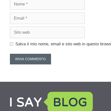
Nome
Email
Sito
web
Salva il mio nome, email e sito web in questo brow