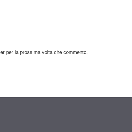
ser per la prossima volta che commento.