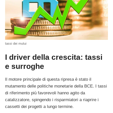
tassi dei mutui
I driver della crescita: tassi
e surroghe
Il motore principale di questa ripresa è stato il
mutamento delle politiche monetarie della BCE. I tassi
di riferimento più favorevoli hanno agito da
catalizzatore, spingendo i risparmiatori a riaprire i
cassetti dei progetti a lungo termine.