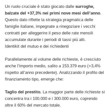
Un ruolo cruciale è stato giocato dalle
surroghe,
balzate del +37,3% nei primi nove mesi dell’anno
.
Questo dato riflette la strategia pragmatica delle
famiglie italiane, impegnate a rinegoziare i vecchi
contratti per alleggerire il peso delle rate mensili
accumulate durante i periodi di tassi più alti.
Identikit del mutuo e dei richiedenti
Parallelamente al volume delle richieste, è cresciuto
anche l’importo medio, salito a 153.379 euro (+3,4%
rispetto all’anno precedente). Analizzando il profilo del
finanziamento tipo, emerge che:
Taglio del prestito.
La maggior parte delle richieste si
concentra tra i 100.000 e i 300.000 euro, coprendo
oltre il 60% del mercato totale.