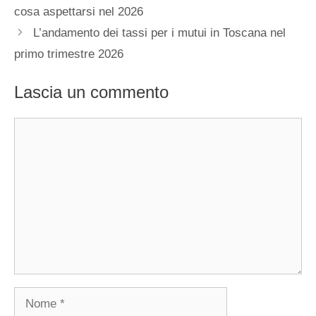
cosa aspettarsi nel 2026
L’andamento dei tassi per i mutui in Toscana nel
primo trimestre 2026
Lascia un commento
Commento
Nome