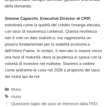
della domanda.
Simone Capecchi, Executive Director di CRIF,
sottolinea come la qualità del credito rimanga elevata,
con tassi di insolvenza contenuti. Questa resilienza
non è solo un dato statistico, ma rappresenta un
pilastro fondamentale per la stabilità economica
dell’intero Paese. In sintesi, il mercato si muove verso
una fase di maturità, dove la prudenza si sposa con la
volontà di investire nel mattone. Staremo a vedere
come andranno le cose nel 2026 a proposito dei tassi
dei mutui qui da noi.
Categorie
Mutui
Tag
mutui
Questione taglio dei tassi di interesse dalla FED: