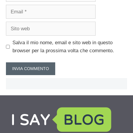
Email
Sito
web
Salva il mio nome, email e sito web in questo
browser per la prossima volta che commento.