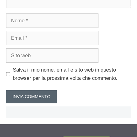
Nome
Email
Sito
web
Salva il mio nome, email e sito web in questo
browser per la prossima volta che commento.