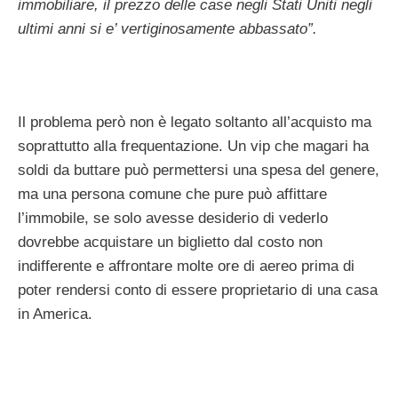
immobiliare, il prezzo delle case negli Stati Uniti negli
ultimi anni si e’ vertiginosamente abbassato”.
Il problema però non è legato soltanto all’acquisto ma
soprattutto alla frequentazione. Un vip che magari ha
soldi da buttare può permettersi una spesa del genere,
ma una persona comune che pure può affittare
l’immobile, se solo avesse desiderio di vederlo
dovrebbe acquistare un biglietto dal costo non
indifferente e affrontare molte ore di aereo prima di
poter rendersi conto di essere proprietario di una casa
in America.